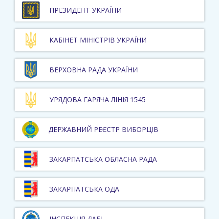
ПРЕЗИДЕНТ УКРАЇНИ
КАБІНЕТ МІНІСТРІВ УКРАЇНИ
ВЕРХОВНА РАДА УКРАЇНИ
УРЯДОВА ГАРЯЧА ЛІНІЯ 1545
ДЕРЖАВНИЙ РЕЄСТР ВИБОРЦІВ
ЗАКАРПАТСЬКА ОБЛАСНА РАДА
ЗАКАРПАТСЬКА ОДА
ІНСПЕКЦІЯ ДАБІ