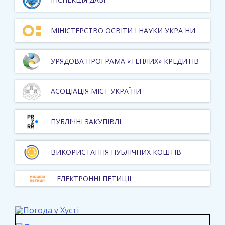
МІНІСТЕРСТВО ОСВІТИ І НАУКИ УКРАЇНИ
УРЯДОВА ПРОГРАМА «ТЕПЛИХ» КРЕДИТІВ
АСОЦІАЦІЯ МІСТ УКРАЇНИ
ПУБЛІЧНІ ЗАКУПІВЛІ
ВИКОРИСТАННЯ ПУБЛІЧНИХ КОШТІВ
ЕЛЕКТРОННІ ПЕТИЦІЇ