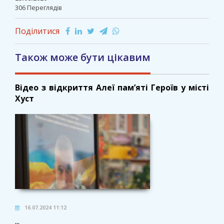
306 Переглядів
Поділитися
Також може бути цікавим
Відео з відкриття Алеї пам’яті Героїв у місті
Хуст
16.07.2024 11:12
...