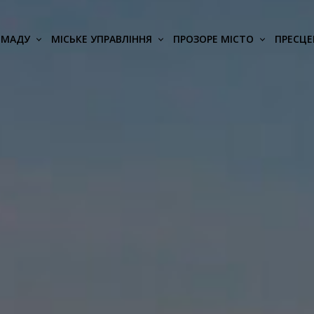
ОМАДУ
МІСЬКЕ УПРАВЛІННЯ
ПРОЗОРЕ МІСТО
ПРЕСЦЕ