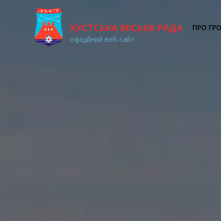
ХУСТСЬКА МІСЬКА РАДА
ПРО ГР
офіційний веб-сайт