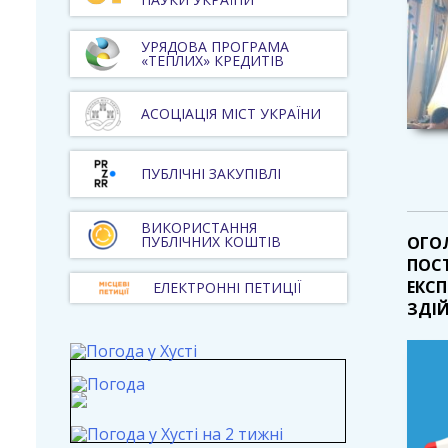
УРЯДОВА ПРОГРАМА
«ТЕПЛИХ» КРЕДИТІВ
АСОЦІАЦІЯ МІСТ УКРАЇНИ
ПУБЛІЧНІ ЗАКУПІВЛІ
ВИКОРИСТАННЯ
ПУБЛІЧНИХ КОШТІВ
ОГО
ПОС
ЕКС
ЕЛЕКТРОННІ ПЕТИЦІЇ
ЗДІЙ