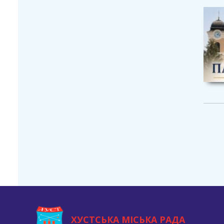
ХУСТСЬКА МІСЬКА РАДА