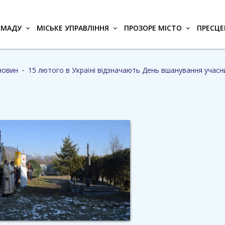
ОМАДУ
МІСЬКЕ УПРАВЛІННЯ
ПРОЗОРЕ МІСТО
ПРЕСЦЕ
-
новин
15 лютого в Україні відзначають День вшанування учасни