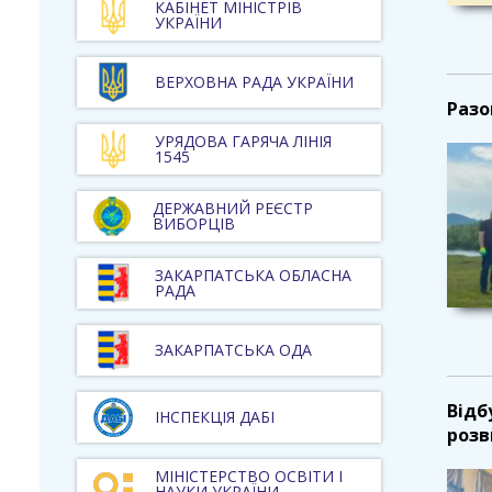
КАБІНЕТ МІНІСТРІВ
УКРАЇНИ
ВЕРХОВНА РАДА УКРАЇНИ
Разо
УРЯДОВА ГАРЯЧА ЛІНІЯ
1545
ДЕРЖАВНИЙ РЕЄСТР
ВИБОРЦІВ
ЗАКАРПАТСЬКА ОБЛАСНА
РАДА
ЗАКАРПАТСЬКА ОДА
Відб
ІНСПЕКЦІЯ ДАБІ
розв
МІНІСТЕРСТВО ОСВІТИ І
НАУКИ УКРАЇНИ